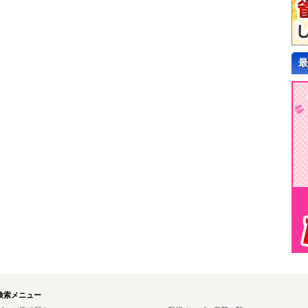
最
検索メニュー