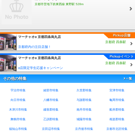
京都市営地下鉄東西線 東野駅 528m
Pickup店舗
マーチャオα 京都四条烏丸店
京都府 四条駅
京都府内の注目店舗！
Pickupイベント
マーチャオα 京都四条烏丸店
京都府 四条駅
α店限定学生応援キャンペーン
その他の特集
一覧
宇治市特集
綾部市特集
久世郡特集
宮津市特集
向日市特集
八幡市特集
与謝郡特集
亀岡市特集
木津川市特集
綴喜郡特集
南丹市特集
船井郡特集
舞鶴市特集
乙訓郡特集
城陽市特集
相楽郡特集
福知山市特集
京田辺市特集
京丹後市特集
京都市北区特集