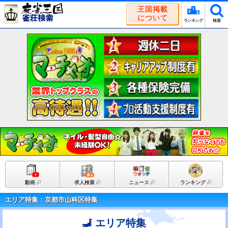
王国掲載
について
ランキング
検索
動画
求人検索
ニュース
ランキング
エリア特集：京都市山科区特集
エリア特集