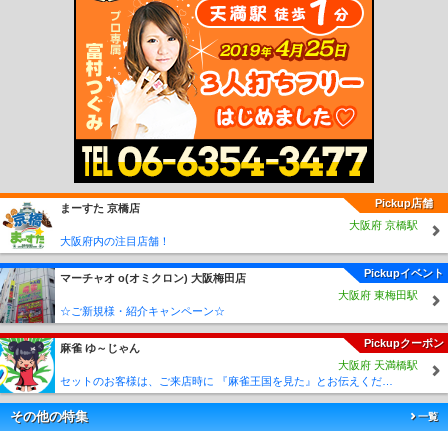
Pickup店舗
まーすた 京橋店
大阪府 京橋駅
大阪府内の注目店舗！
Pickupイベント
マーチャオ ο(オミクロン) 大阪梅田店
大阪府 東梅田駅
☆ご新規様・紹介キャンペーン☆
Pickupクーポン
麻雀 ゆ～じゃん
大阪府 天満橋駅
セットのお客様は、ご来店時に 『麻雀王国を見た』とお伝えください(_ _) セット料金が5時間3000円に✨
その他の特集
一覧