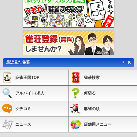
最近見た雀荘
一覧
麻雀王国TOP
雀荘検索
アルバイト/求人
何切る
クチコミ
麻雀の頂
ニュース
店舗用メニュー