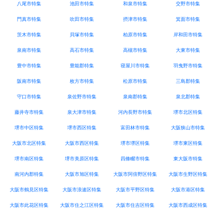
八尾市特集
池田市特集
和泉市特集
交野市特集
門真市特集
吹田市特集
摂津市特集
箕面市特集
茨木市特集
貝塚市特集
柏原市特集
岸和田市特集
泉南市特集
高石市特集
高槻市特集
大東市特集
豊中市特集
豊能郡特集
寝屋川市特集
羽曳野市特集
阪南市特集
枚方市特集
松原市特集
三島郡特集
守口市特集
泉佐野市特集
泉南郡特集
泉北郡特集
藤井寺市特集
泉大津市特集
河内長野市特集
堺市北区特集
堺市中区特集
堺市西区特集
富田林市特集
大阪狭山市特集
大阪市北区特集
大阪市西区特集
堺市堺区特集
堺市東区特集
堺市南区特集
堺市美原区特集
四條畷市特集
東大阪市特集
南河内郡特集
大阪市旭区特集
大阪市阿倍野区特集
大阪市生野区特集
大阪市鶴見区特集
大阪市浪速区特集
大阪市平野区特集
大阪市港区特集
大阪市此花区特集
大阪市住之江区特集
大阪市住吉区特集
大阪市西成区特集