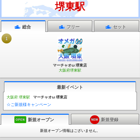
堺東駅
総合
フリー
セット
1
マーチャオω 堺東店
大阪府堺東駅
最新イベント
大阪府 堺東駅
マーチャオω 堺東店
☆ご新規様キャンペーン
新規オープン
新規登録
OPEN
NEW
新規オープン情報はございません。