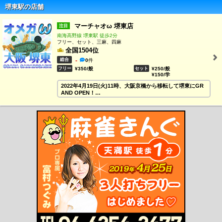
堺東駅の店舗
マーチャオω 堺東店
注目
南海高野線 堺東駅 徒歩2分
フリー、セット、三麻、四麻
全国1504位
総合
-
0
件
フリー
¥350/般
セット
¥250/般
¥150/学
2022年4月19日(火)11時、大阪京橋から移転して堺東にGR
AND OPEN！
※マーチャオω大阪京橋店は2022年3月31日を以って閉店と
なります。