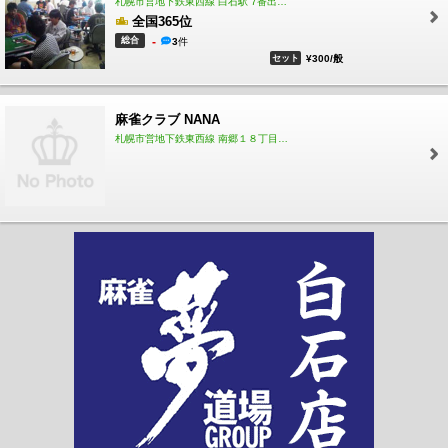
札幌市営地下鉄東西線 白石駅 7番出口徒歩1分
全国365位
総合
-
3
件
セット
¥300/般
麻雀クラブ NANA
札幌市営地下鉄東西線 南郷１８丁目駅 162m