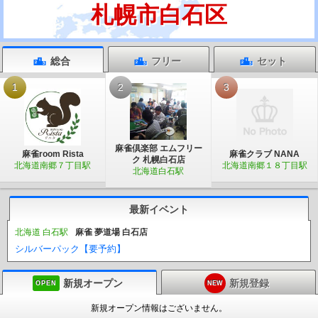
札幌市白石区
総合
フリー
セット
1
2
3
麻雀倶楽部 エムフリー
麻雀room Rista
麻雀クラブ NANA
ク 札幌白石店
北海道南郷７丁目駅
北海道南郷１８丁目駅
北海道白石駅
最新イベント
北海道 白石駅
麻雀 夢道場 白石店
シルバーパック【要予約】
新規オープン
新規登録
OPEN
NEW
新規オープン情報はございません。