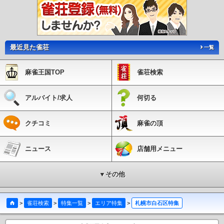
最近見た雀荘
一覧
麻雀王国TOP
雀荘検索
アルバイト/求人
何切る
クチコミ
麻雀の頂
ニュース
店舗用メニュー
▼その他
>
雀荘検索
>
特集一覧
>
エリア特集
>
札幌市白石区特集