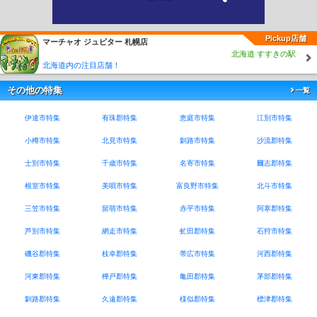
Pickup店舗
マーチャオ ジュピター 札幌店
北海道 すすきの駅
北海道内の注目店舗！
その他の特集
一覧
伊達市特集
有珠郡特集
恵庭市特集
江別市特集
小樽市特集
北見市特集
釧路市特集
沙流郡特集
士別市特集
千歳市特集
名寄市特集
爾志郡特集
根室市特集
美唄市特集
富良野市特集
北斗市特集
三笠市特集
留萌市特集
赤平市特集
阿寒郡特集
芦別市特集
網走市特集
虻田郡特集
石狩市特集
磯谷郡特集
枝幸郡特集
帯広市特集
河西郡特集
河東郡特集
樺戸郡特集
亀田郡特集
茅部郡特集
釧路郡特集
久遠郡特集
様似郡特集
標津郡特集