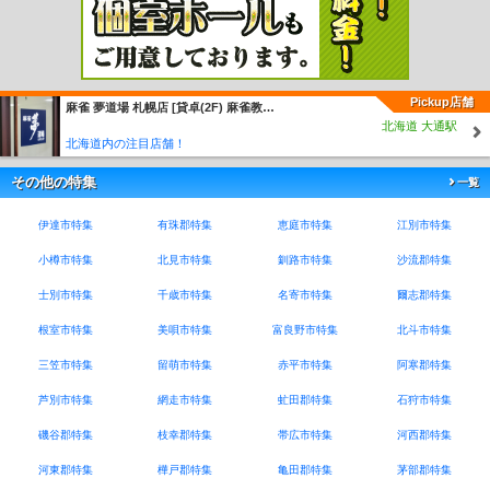
Pickup店舗
麻雀 夢道場 札幌店 [貸卓(2F) 麻雀教室・サロン(3F)]
北海道 大通駅
北海道内の注目店舗！
その他の特集
一覧
伊達市特集
有珠郡特集
恵庭市特集
江別市特集
小樽市特集
北見市特集
釧路市特集
沙流郡特集
士別市特集
千歳市特集
名寄市特集
爾志郡特集
根室市特集
美唄市特集
富良野市特集
北斗市特集
三笠市特集
留萌市特集
赤平市特集
阿寒郡特集
芦別市特集
網走市特集
虻田郡特集
石狩市特集
磯谷郡特集
枝幸郡特集
帯広市特集
河西郡特集
河東郡特集
樺戸郡特集
亀田郡特集
茅部郡特集