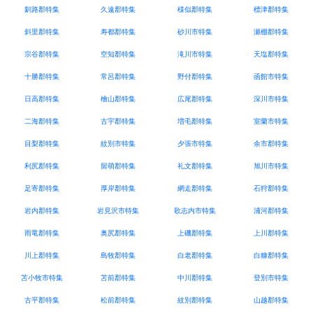
釧路郡特集
久遠郡特集
様似郡特集
標津郡特集
斜里郡特集
寿都郡特集
砂川市特集
瀬棚郡特集
宗谷郡特集
空知郡特集
滝川市特集
天塩郡特集
十勝郡特集
常呂郡特集
野付郡特集
函館市特集
日高郡特集
檜山郡特集
広尾郡特集
深川市特集
二海郡特集
古宇郡特集
増毛郡特集
室蘭市特集
目梨郡特集
紋別市特集
夕張市特集
余市郡特集
利尻郡特集
留萌郡特集
礼文郡特集
旭川市特集
足寄郡特集
厚岸郡特集
網走郡特集
石狩郡特集
岩内郡特集
岩見沢市特集
歌志内市特集
浦河郡特集
雨竜郡特集
奥尻郡特集
上磯郡特集
上川郡特集
川上郡特集
島牧郡特集
白老郡特集
白糠郡特集
苫小牧市特集
苫前郡特集
中川郡特集
登別市特集
古平郡特集
松前郡特集
紋別郡特集
山越郡特集