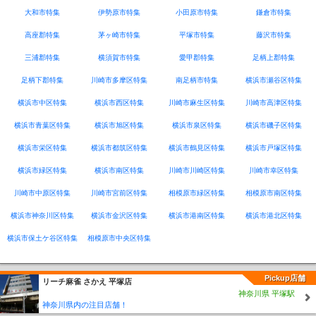
大和市特集
伊勢原市特集
小田原市特集
鎌倉市特集
高座郡特集
茅ヶ崎市特集
平塚市特集
藤沢市特集
三浦郡特集
横須賀市特集
愛甲郡特集
足柄上郡特集
足柄下郡特集
川崎市多摩区特集
南足柄市特集
横浜市瀬谷区特集
横浜市中区特集
横浜市西区特集
川崎市麻生区特集
川崎市高津区特集
横浜市青葉区特集
横浜市旭区特集
横浜市泉区特集
横浜市磯子区特集
横浜市栄区特集
横浜市都筑区特集
横浜市鶴見区特集
横浜市戸塚区特集
横浜市緑区特集
横浜市南区特集
川崎市川崎区特集
川崎市幸区特集
川崎市中原区特集
川崎市宮前区特集
相模原市緑区特集
相模原市南区特集
横浜市神奈川区特集
横浜市金沢区特集
横浜市港南区特集
横浜市港北区特集
横浜市保土ケ谷区特集
相模原市中央区特集
Pickup店舗
リーチ麻雀 さかえ 平塚店
神奈川県 平塚駅
神奈川県内の注目店舗！