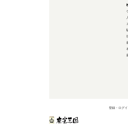
登録・ログイ