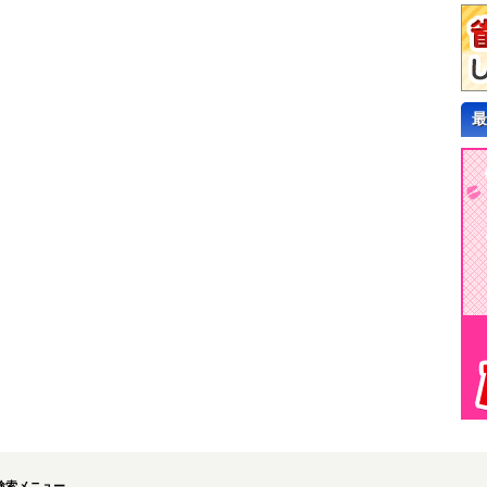
最
検索メニュー