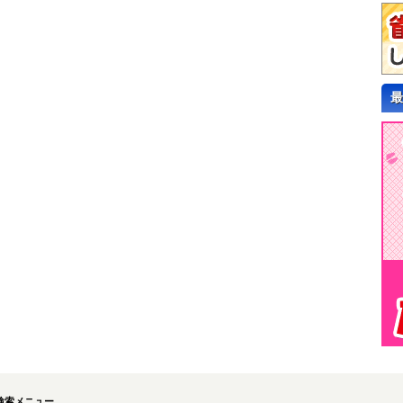
最
検索メニュー