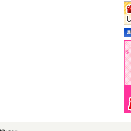
最
検索メニュー