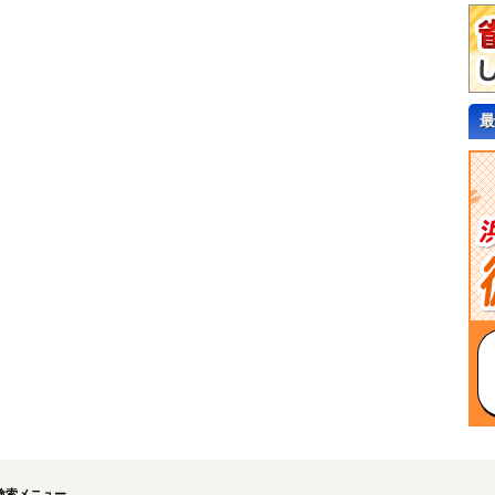
最
検索メニュー