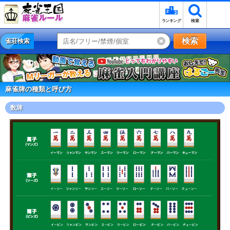
ランキング
検索
検索
雀荘検索
麻雀牌の種類と呼び方
数牌