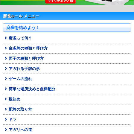
麻雀ルール メニュー
麻雀を始めよう！
麻雀って何？
麻雀牌の種類と呼び方
面子の種類と呼び方
アガれる手牌の形
ゲームの流れ
簡単な場所決めと点棒配分
親決め
配牌の取り方
ドラ
アガリへの道