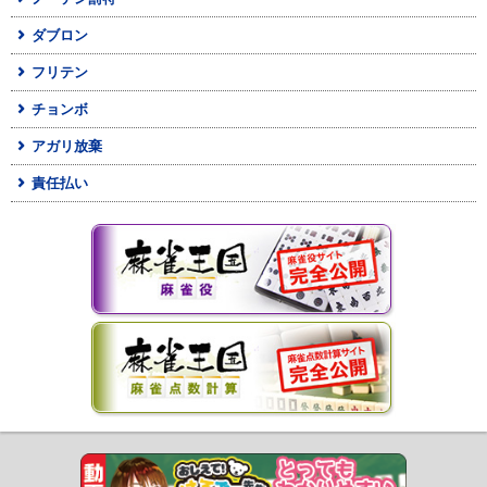
ダブロン
フリテン
チョンボ
アガリ放棄
責任払い