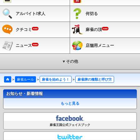
アルバイト/求人
何切る
new
new
クチコミ
麻雀の頂
new
ニュース
店舗用メニュー
▼その他
>
麻雀ルール
>
麻雀を始めよう！
>
麻雀牌の種類と呼び方
お知らせ・新着情報
もっと見る
麻雀王国公式フェイスブック