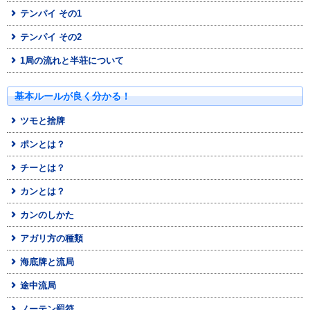
テンパイ その1
テンパイ その2
1局の流れと半荘について
基本ルールが良く分かる！
ツモと捨牌
ポンとは？
チーとは？
カンとは？
カンのしかた
アガリ方の種類
海底牌と流局
途中流局
ノーテン罰符